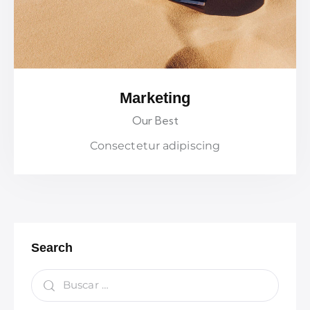
Marketing
Our Best
Consectetur adipiscing
Search