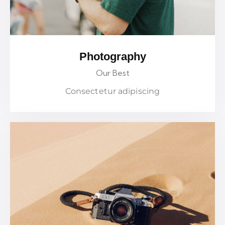
Photography
Our Best
Consectetur adipiscing