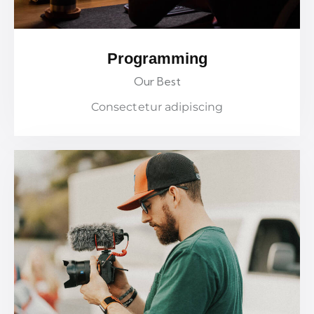
Programming
Our Best
Consectetur adipiscing