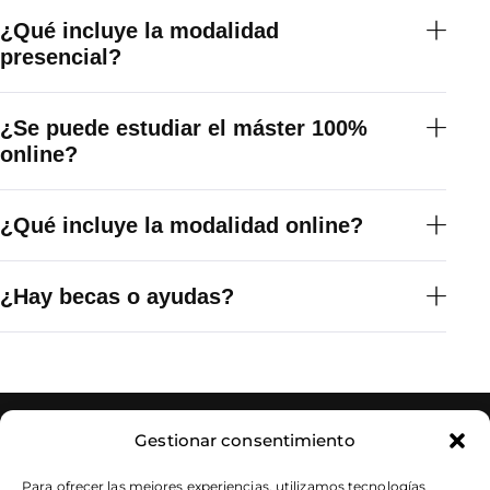
¿Qué incluye la modalidad
presencial?
¿Se puede estudiar el máster 100%
online?
¿Qué incluye la modalidad online?
¿Hay becas o ayudas?
Gestionar consentimiento
Para ofrecer las mejores experiencias, utilizamos tecnologías