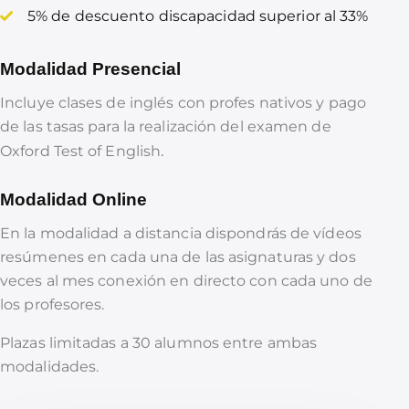
5% de descuento discapacidad superior al 33%
Modalidad Presencial
Incluye clases de inglés con profes nativos y pago
de las tasas para la realización del examen de
.
Oxford Test of English
Modalidad Online
En la modalidad a distancia dispondrás de vídeos
resúmenes en cada una de las asignaturas y dos
veces al mes conexión en directo con cada uno de
los profesores.
Plazas limitadas a 30 alumnos entre ambas
modalidades.