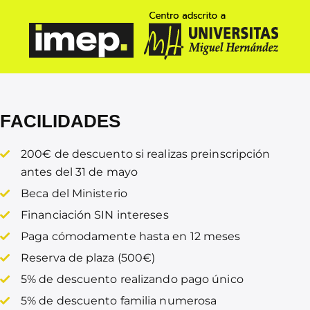
FACILIDADES
200€ de descuento si realizas preinscripción
antes del 31 de mayo
Beca del Ministerio
Financiación SIN intereses
Paga cómodamente hasta en 12 meses
Reserva de plaza (500€)
5% de descuento realizando pago único
5% de descuento familia numerosa