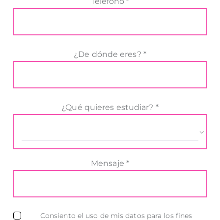
Teléfono *
¿De dónde eres? *
¿Qué quieres estudiar? *
Mensaje *
Consiento el uso de mis datos para los fines