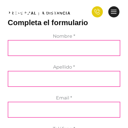
PRESENCIAL | A DISTANCIA
Completa el formulario
Nombre *
Apellido *
Email *