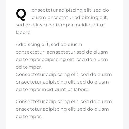
Q
onsectetur adipiscing elit, sed do
eiusm onsectetur adipiscing elit,
sed do eiusm od tempor incididunt ut
labore.
Adipiscing elit, sed do eiusm
consectetur aonsectetur sed do eiusm
od tempor adipiscing elit, sed do eiusm
od tempor.
Consectetur adipiscing elit, sed do eiusm
onsectetur adipiscing elit, sed do eiusm
od tempor incididunt ut labore.
Consectetur adipiscing elit, sed do eiusm
onsectetur adipiscing elit, sed do eiusm
od tempor.