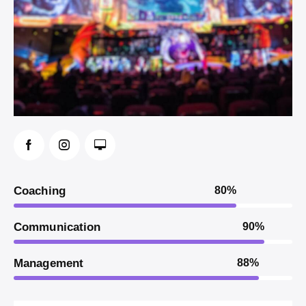
Coaching
80%
Communication
90%
Management
88%