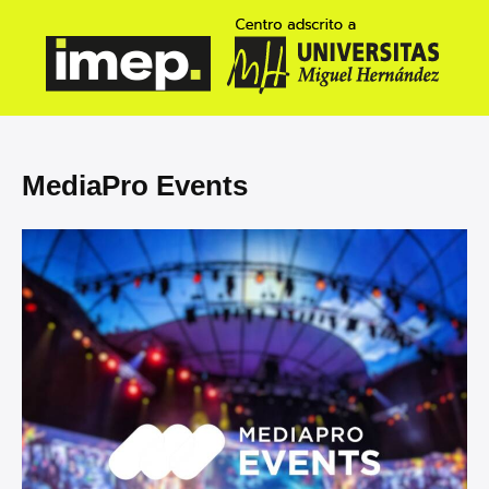
MediaPro Events