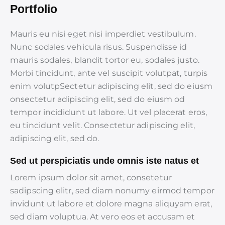
Portfolio
Mauris eu nisi eget nisi imperdiet vestibulum.
Nunc sodales vehicula risus. Suspendisse id
mauris sodales, blandit tortor eu, sodales justo.
Morbi tincidunt, ante vel suscipit volutpat, turpis
enim volutpSectetur adipiscing elit, sed do eiusm
onsectetur adipiscing elit, sed do eiusm od
tempor incididunt ut labore. Ut vel placerat eros,
eu tincidunt velit. Consectetur adipiscing elit,
adipiscing elit, sed do.
Sed ut perspiciatis unde omnis iste natus et
Lorem ipsum dolor sit amet, consetetur
sadipscing elitr, sed diam nonumy eirmod tempor
invidunt ut labore et dolore magna aliquyam erat,
sed diam voluptua. At vero eos et accusam et