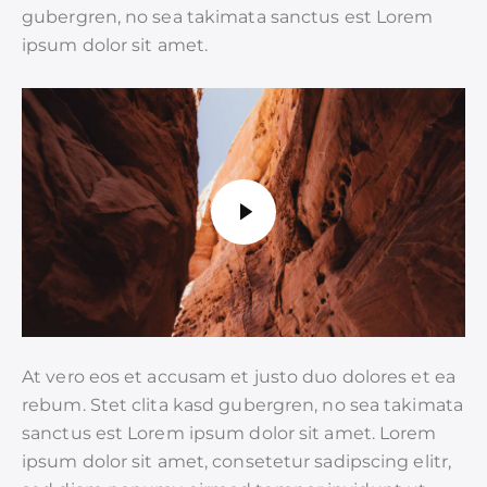
gubergren, no sea takimata sanctus est Lorem
ipsum dolor sit amet.
At vero eos et accusam et justo duo dolores et ea
rebum. Stet clita kasd gubergren, no sea takimata
sanctus est Lorem ipsum dolor sit amet. Lorem
ipsum dolor sit amet, consetetur sadipscing elitr,