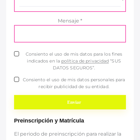
Mensaje *
Consiento el uso de mis datos para los fines
indicados en la
política de privacidad
“SUS
DATOS SEGUROS”.
Consiento el uso de mis datos personales para
recibir publicidad de su entidad.
Preinscripción y Matrícula
El periodo de preinscripción para realizar la