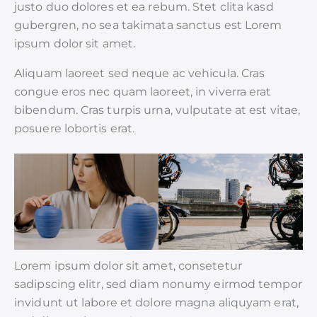
justo duo dolores et ea rebum. Stet clita kasd
gubergren, no sea takimata sanctus est Lorem
ipsum dolor sit amet.
Aliquam laoreet sed neque ac vehicula. Cras
congue eros nec quam laoreet, in viverra erat
bibendum. Cras turpis urna, vulputate at est vitae,
posuere lobortis erat.
Lorem ipsum dolor sit amet, consetetur
sadipscing elitr, sed diam nonumy eirmod tempor
invidunt ut labore et dolore magna aliquyam erat,