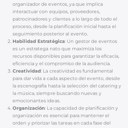
organizador de eventos, ya que implica
interactuar con equipos, proveedores,
patrocinadores y clientes a lo largo de todo el
proceso, desde la planificación inicial hasta el
seguimiento posterior al evento.
Habilidad Estratégica
: Un gestor de eventos
es un estratega nato que maximiza los
recursos disponibles para garantizar la eficacia,
eficiencia y el compromiso de la audiencia.
Creatividad
: La creatividad es fundamental
para dar vida a cada aspecto del evento, desde
la escenografía hasta la selección del catering y
la música, siempre buscando nuevas y
emocionantes ideas.
Organización
: La capacidad de planificación y
organización es esencial para mantener el
orden y priorizar las tareas en cada fase del