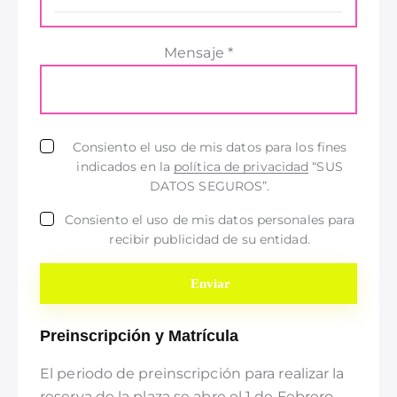
Mensaje *
Consiento el uso de mis datos para los fines
indicados en la
política de privacidad
“SUS
DATOS SEGUROS”.
Consiento el uso de mis datos personales para
recibir publicidad de su entidad.
Preinscripción y Matrícula
El periodo de preinscripción para realizar la
reserva de la plaza se abre el 1 de Febrero.