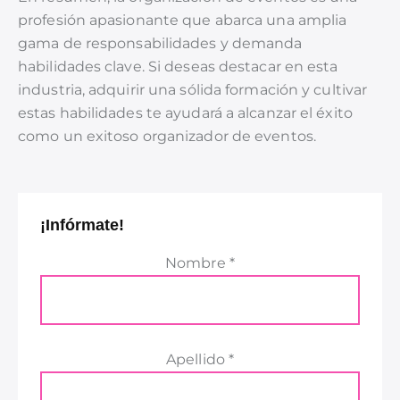
profesión apasionante que abarca una amplia
gama de responsabilidades y demanda
habilidades clave. Si deseas destacar en esta
industria, adquirir una sólida formación y cultivar
estas habilidades te ayudará a alcanzar el éxito
como un exitoso organizador de eventos.
¡Infórmate!
Nombre *
Apellido *