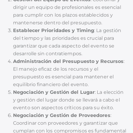
dirigir un equipo de profesionales es esencial
para cumplir con los plazos establecidos y
mantenerse dentro del presupuesto.
Establecer Prioridades y Timing
: La gestión
del tiempo y las prioridades es crucial para
garantizar que cada aspecto del evento se
desarrolle sin contratiempos.
Administración del Presupuesto y Recursos
:
El manejo eficaz de los recursos y el
presupuesto es esencial para mantener el
equilibrio financiero del evento.
Negociación y Gestión del Lugar
: La elección
y gestión del lugar donde se llevará a cabo el
evento son aspectos críticos para su éxito.
Negociación y Gestión de Proveedores
:
Coordinar con proveedores y garantizar que
cumplan con los compromisos es fundamental