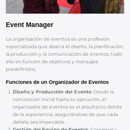
Event Manager
La organización de eventos es una profesión
especializada que abarca el diseño, la planificación,
la producción y la comunicación de eventos, todo
ello en función de objetivos y mensajes
predefinidos.
Funciones de un Organizador de Eventos
Diseño y Producción del Evento
: Desde la
concepción inicial hasta su ejecución, el
organizador de eventos es el arquitecto detrás
de la experiencia, asegurándose de que cada
detalle sea impecable.
Gestión del Equipo de Eventos
: Coordinar y