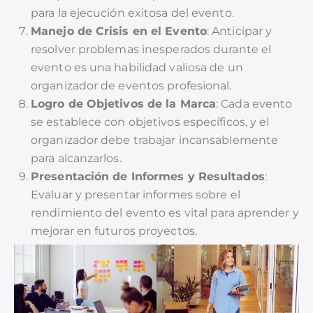
para la ejecución exitosa del evento.
Manejo de Crisis en el Evento
: Anticipar y
resolver problemas inesperados durante el
evento es una habilidad valiosa de un
organizador de eventos profesional.
Logro de Objetivos de la Marca
: Cada evento
se establece con objetivos específicos, y el
organizador debe trabajar incansablemente
para alcanzarlos.
Presentación de Informes y Resultados
:
Evaluar y presentar informes sobre el
rendimiento del evento es vital para aprender y
mejorar en futuros proyectos.