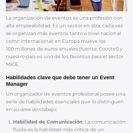
La organización de eventos es una profesión con
alta empleabilidad. Es un sector en alza, cada vez
se organizan más eventos tanto a nivel nacional
como internacional: en Europa mueve los
100.millones de euros anuales (fuente: Cooctel) y
nuestro país es uno de los favoritos para el sector
MICE.
Habilidades clave que debe tener un Event
Manager
Un organizador de eventos profesional posee una
serie de habilidades esenciales que lo distinguen
en su área de trabajo:
Habilidad de Comunicación
: La comunicación
fluida es la habilidad más crítica de un