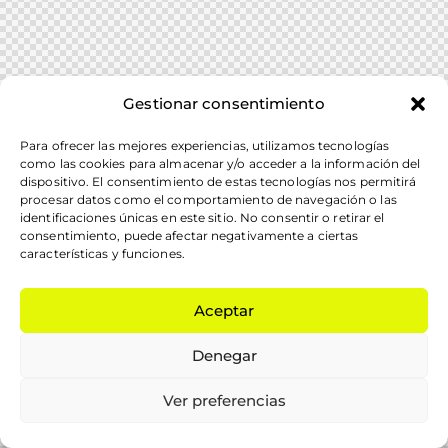
Gestionar consentimiento
Para ofrecer las mejores experiencias, utilizamos tecnologías
como las cookies para almacenar y/o acceder a la información del
dispositivo. El consentimiento de estas tecnologías nos permitirá
procesar datos como el comportamiento de navegación o las
identificaciones únicas en este sitio. No consentir o retirar el
consentimiento, puede afectar negativamente a ciertas
características y funciones.
Aceptar
Denegar
Ver preferencias