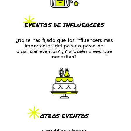
EVENTOS DE INFLUENCERS
¿No te has fijado que los influencers más
importantes del país no paran de
organizar eventos? ¿Y a quién crees que
necesitan?
OTROS EVENTOS