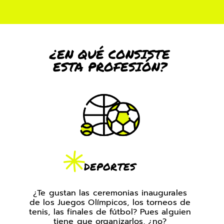
¿EN QUÉ CONSISTE
ESTA PROFESIÓN?
DEPORTES
¿Te gustan las ceremonias inaugurales
de los Juegos Olímpicos, los torneos de
tenis, las finales de fútbol? Pues alguien
tiene que organizarlos, ¿no?