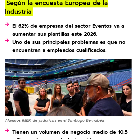
Según la encuesta Europea de la
Industria
El 62% de empresas del sector Eventos va a
aumentar sus plantillas este 2026.
Uno de sus principales problemas es que no
encuentran a empleados cualificados.
Alumnos IMEP, de prácticas en el Santiago Bernabéu.
Tienen un volumen de negocio medio de 10,5