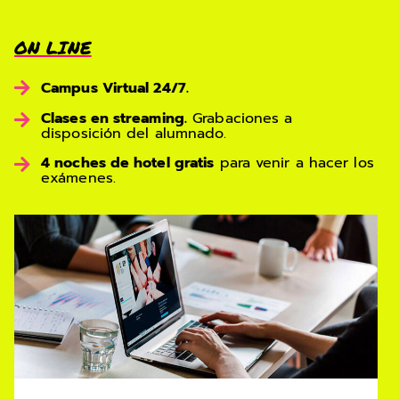
ON LINE
Campus Virtual 24/7.
Clases en streaming.
Grabaciones a
disposición del alumnado.
4 noches de hotel gratis
para venir a hacer los
exámenes.