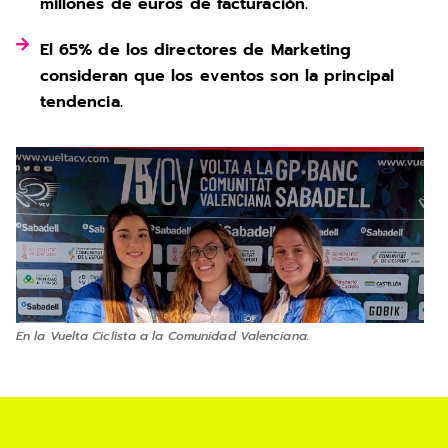
millones de euros de facturación.
El 65% de los directores de Marketing
consideran que los eventos son la principal
tendencia.
En la Vuelta Ciclista a la Comunidad Valenciana.