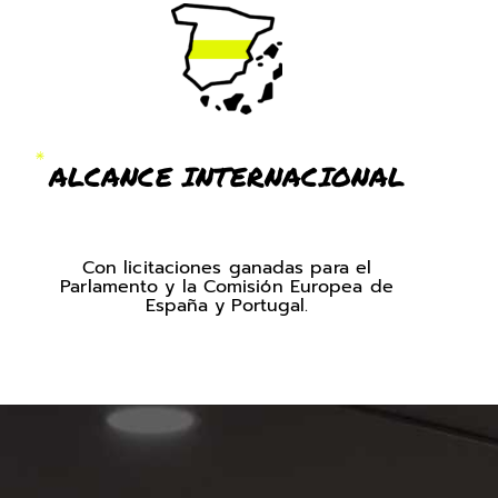
ALCANCE INTERNACIONAL
Con licitaciones ganadas para el
Parlamento y la Comisión Europea de
España y Portugal.