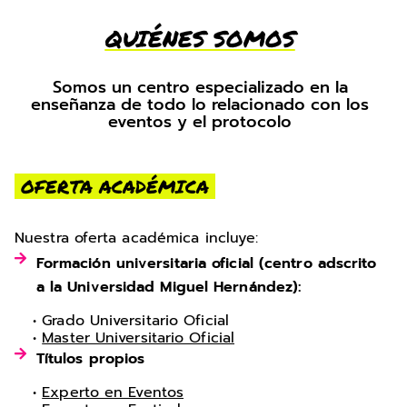
QUIÉNES SOMOS
Somos un centro especializado en la
enseñanza de todo lo relacionado con los
eventos y el protocolo
OFERTA ACADÉMICA
Nuestra oferta académica incluye:
Formación universitaria oficial (centro adscrito
a la Universidad Miguel Hernández):
• Grado Universitario Oficial
•
Master Universitario Oficial
Títulos propios
•
Experto en Eventos