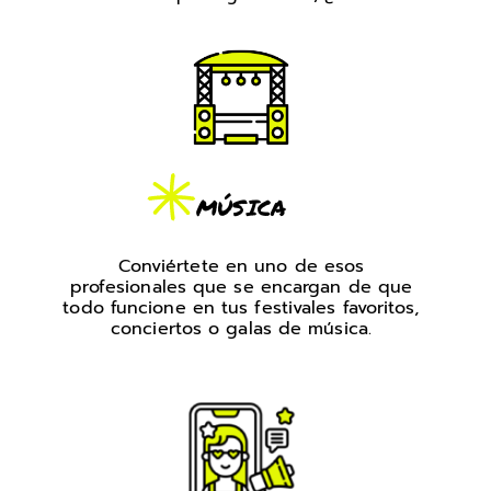
MÚSICA
Conviértete en uno de esos
profesionales que se encargan de que
todo funcione en tus festivales favoritos,
conciertos o galas de música.