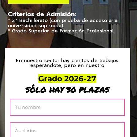
Criterios de Admisión:
* 2º Bachillerato (con prueba de acceso a la
universidad superada).
* Grado Superior de Formación Profesional.
En nuestro sector hay cientos de trabajos
esperándote, pero en nuestro
Grado 2026-27
SÓLO HAY 30 PLAZAS