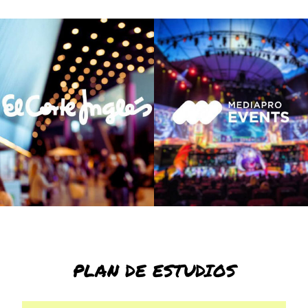
PLAN DE ESTUDIOS