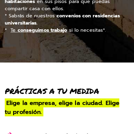
habitaciones
en sus pisos para que puedas
compartir casa con ellos.
* Sabrás de nuestros
convenios con residencias
universitarias.
*
Te
conseguimos trabajo
si lo necesitas*.
PRÁCTICAS A TU MEDIDA
Elige la empresa, elige la ciudad. Elige
tu profesión.