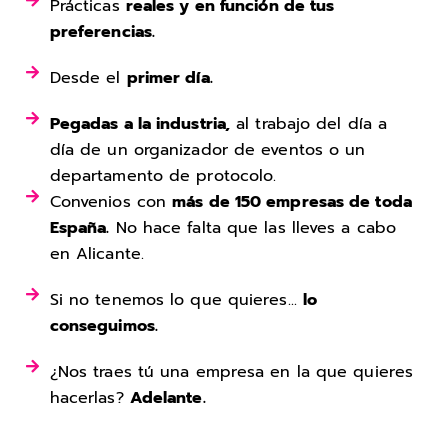
Prácticas
reales y en función de tus
preferencias.
Desde el
primer día.
Pegadas a la industria,
al trabajo del día a
día de un organizador de eventos o un
departamento de protocolo.
Convenios con
más de 150 empresas de toda
España.
No hace falta que las lleves a cabo
en Alicante.
Si no tenemos lo que quieres...
lo
conseguimos.
¿Nos traes tú una empresa en la que quieres
hacerlas?
Adelante.