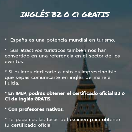
INGLÉS B2 O C1 GRATIS
* España es una potencia mundial en turismo.
* Sus atractivos turísticos también nos han
convertido en una referencia en el sector de los
eventos.
* Si quieres dedicarte a esto es imprescindible
que sepas comunicarte en inglés de manera
fluida.
* En IMEP, podrás obtener el certificado oficial B2 ó
C1 de inglés GRATIS.
* Con profesores nativos.
* Te pagamos las tasas del examen para obtener
tu certificado oficial.