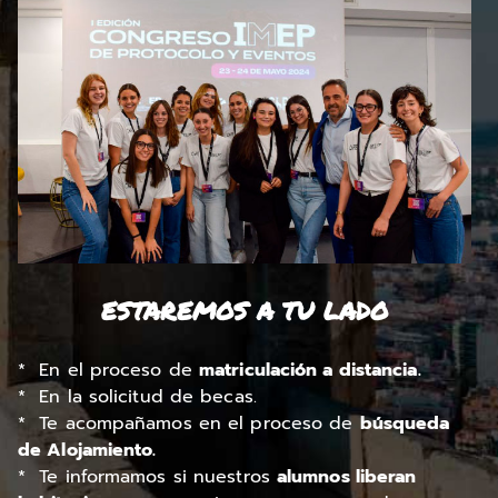
ESTAREMOS A TU LADO
* En el proceso de
matriculación a distancia.
* En la solicitud de becas.
* Te acompañamos en el proceso de
búsqueda
de Alojamiento.
* Te informamos si nuestros
alumnos liberan