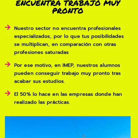
ENCUENTRA TRABAJO MUY
PRONTO
Nuestro sector no encuentra profesionales
especializados, por lo que tus posibilidades
se multiplican, en comparación con otras
profesiones saturadas
Por ese motivo, en IMEP, nuestros alumnos
pueden conseguir trabajo muy pronto tras
acabar sus estudios.
El 50% lo hace en las empresas donde han
realizado las prácticas.