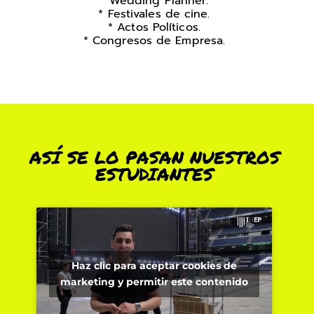
* Wedding Planner.
* Festivales de cine.
* Actos Políticos.
* Congresos de Empresa.
ASÍ SE LO PASAN NUESTROS
ESTUDIANTES
Haz clic para aceptar cookies de
marketing y permitir este contenido