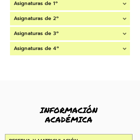
Asignaturas de 1º
Asignaturas de 2º
Asignaturas de 3º
Asignaturas de 4º
INFORMACIÓN
ACADÉMICA