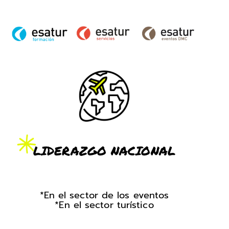
LIDERAZGO NACIONAL
*En el sector de los eventos
*En el sector turístico