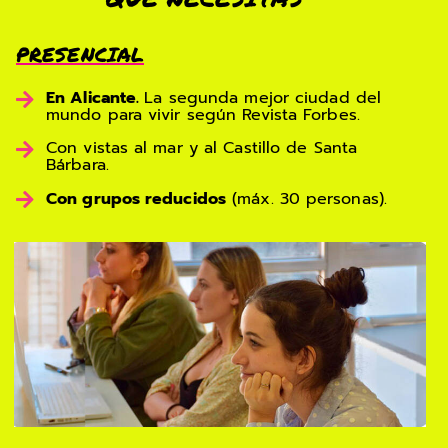
PRESENCIAL
En Alicante.
La segunda mejor ciudad del
mundo para vivir según Revista Forbes.
Con vistas al mar y al Castillo de Santa
Bárbara.
Con grupos reducidos
(máx. 30 personas).