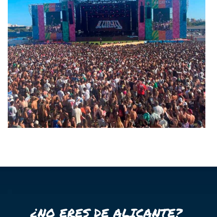
¿NO ERES DE ALICANTE?