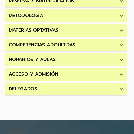
RESERVA Y MATRICULACIÓN
METODOLOGIA
MATERIAS OPTATIVAS
COMPETENCIAS ADQUIRIDAS
HORARIOS Y AULAS
ACCESO Y ADMISIÓN
DELEGADOS