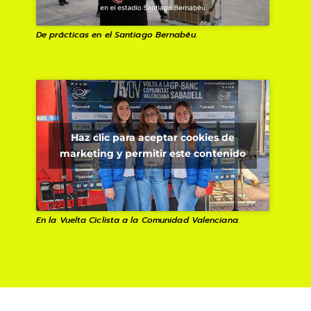
De prácticas en el Santiago Bernabéu.
Haz clic para aceptar cookies de
marketing y permitir este contenido
En la Vuelta Ciclista a la Comunidad Valenciana.